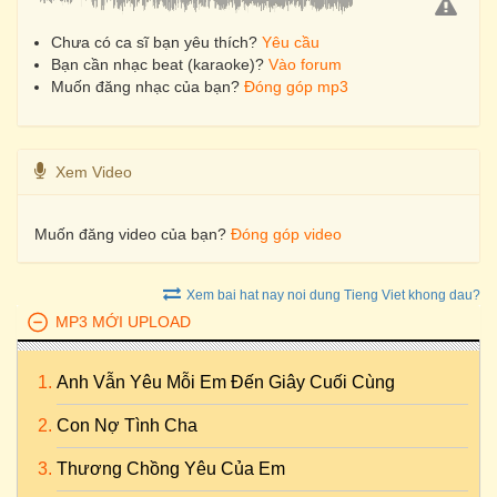
Chưa có ca sĩ bạn yêu thích?
Yêu cầu
Bạn cần nhạc beat (karaoke)?
Vào forum
Muốn đăng nhạc của bạn?
Đóng góp mp3
Xem Video
Muốn đăng video của bạn?
Đóng góp video
Xem bai hat nay noi dung Tieng Viet khong dau?
MP3 MỚI UPLOAD
Anh Vẫn Yêu Mỗi Em Đến Giây Cuối Cùng
Con Nợ Tình Cha
Thương Chồng Yêu Của Em