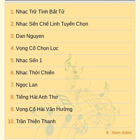
Nhạc Trữ Tình Bất Tử
Nhạc Sến Chế Linh Tuyển Chọn
Dan Nguyen
Vọng Cổ Chọn Lọc
Nhạc Sến 1
Nhạc Thời Chiến
Ngọc Lan
Tiếng Hát Anh Thơ
Vọng Cổ Hài Văn Hường
Trần Thiện Thanh
Xem thêm