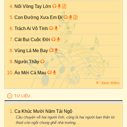
Nối Vòng Tay Lớn
Con Đường Xưa Em Đi
Trách Ai Vô Tình
Cát Bụi Cuộc Đời
Vùng Lá Me Bay
Người Thầy
Áo Mới Cà Mau
Xem thêm
TƯ LIỆU
Ca Khúc Mười Năm Tái Ngộ
Câu chuyện về hai người lính, cũng là hai người bạn thân từ
thuở còn ngồi chung ghế nhà trường...