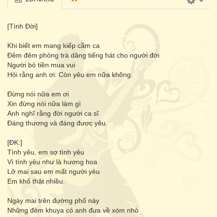
[Tình Đời]
Khi biết em mang kiếp cầm ca
Đêm đêm phòng trà dâng tiếng hát cho người đời
Người bỏ tiền mua vui
Hỏi rằng anh ơi: Còn yêu em nữa không.
Đừng nói nữa em ơi
Xin đừng nói nữa làm gì
Anh nghĩ rằng đời người ca sĩ
Đáng thương và đáng được yêu.
[ĐK:]
Tình yêu, em sợ tình yêu
Vì tình yêu như là hương hoa
Lỡ mai sau em mất người yêu
Em khổ thật nhiều.
Ngày mai trên đường phố này
Những đêm khuya có anh đưa về xóm nhỏ