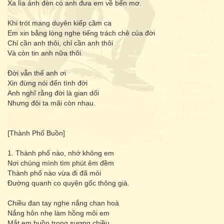
Xa lìa ánh đèn có anh đưa em về bến mơ.
Khi trót mang duyên kiếp cầm ca
Em xin bằng lòng nghe tiếng trách chê của đời
Chỉ cần anh thôi, chỉ cần anh thôi
Và còn tin anh nữa thôi.
Đời vẫn thế anh ơi
Xin đừng nói đến tình đời
Anh nghĩ rằng đời là gian dối
Nhưng đôi ta mãi còn nhau.
[Thành Phố Buồn]
1. Thành phố nào, nhớ không em
Nơi chúng mình tìm phút êm đềm
Thành phố nào vừa đi đã mỏi
Đường quanh co quyện gốc thông già.
Chiều đan tay nghe nắng chan hoà
Nắng hôn nhẹ làm hồng môi em
Mắt em buồn trong sương chiều