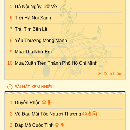
Hà Nội Ngày Trở Về
Trời Hà Nội Xanh
Trái Tim Bên Lề
Yêu Thương Mong Manh
Mùa Thu Nhớ Em
Mùa Xuân Trên Thành Phố Hồ Chí Minh
Xem thêm
BÀI HÁT XEM NHIỀU
Duyên Phận
Về Đâu Mái Tóc Người Thương
Đắp Mộ Cuộc Tình