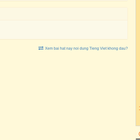
Xem bai hat nay noi dung Tieng Viet khong dau?