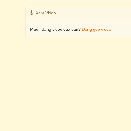
Xem Video
Muốn đăng video của bạn?
Đóng góp video