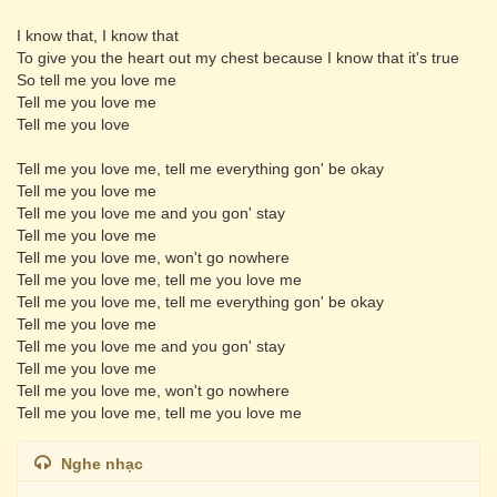
I know that, I know that
To give you the heart out my chest because I know that it's true
So tell me you love me
Tell me you love me
Tell me you love
Tell me you love me, tell me everything gon' be okay
Tell me you love me
Tell me you love me and you gon' stay
Tell me you love me
Tell me you love me, won't go nowhere
Tell me you love me, tell me you love me
Tell me you love me, tell me everything gon' be okay
Tell me you love me
Tell me you love me and you gon' stay
Tell me you love me
Tell me you love me, won't go nowhere
Tell me you love me, tell me you love me
Nghe nhạc