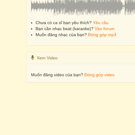
Chưa có ca sĩ bạn yêu thích?
Yêu cầu
Bạn cần nhạc beat (karaoke)?
Vào forum
Muốn đăng nhạc của bạn?
Đóng góp mp3
Xem Video
Muốn đăng video của bạn?
Đóng góp video