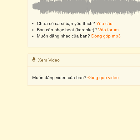
Chưa có ca sĩ bạn yêu thích?
Yêu cầu
Bạn cần nhạc beat (karaoke)?
Vào forum
Muốn đăng nhạc của bạn?
Đóng góp mp3
Xem Video
Muốn đăng video của bạn?
Đóng góp video