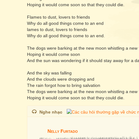
Hoping it would come soon so that they could die.
Flames to dust, lovers to friends
Why do all good things come to an end
lames to dust, lovers to friends
Why do all good things come to an end.
The dogs were barking at the new moon whistling a new
Hoping it would come soon
And the sun was wondering if it should stay away for a da
And the sky was falling
And the clouds were dropping and
The rain forgot how to bring salvation
The dogs were barking at the new moon whistling a new
Hoping it would come soon so that they could die.
Nghe nhạc
Nelly Furtado