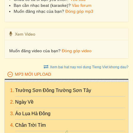
Bạn cần nhạc beat (karaoke)?
Vào forum
Muốn đăng nhạc của bạn?
Đóng góp mp3
Xem Video
Muốn đăng video của bạn?
Đóng góp video
Xem bai hat nay noi dung Tieng Viet khong dau?
MP3 MỚI UPLOAD
Trường Sơn Đông Trường Sơn Tây
Ngày Về
Áo Lụa Hà Đông
Chân Trời Tím