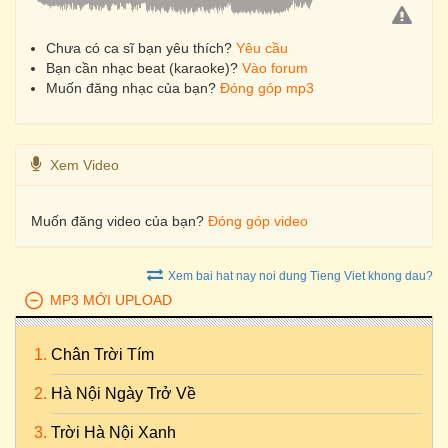
Chưa có ca sĩ bạn yêu thích?
Yêu cầu
Bạn cần nhạc beat (karaoke)?
Vào forum
Muốn đăng nhạc của bạn?
Đóng góp mp3
Xem Video
Muốn đăng video của bạn?
Đóng góp video
Xem bai hat nay noi dung Tieng Viet khong dau?
MP3 MỚI UPLOAD
Chân Trời Tím
Hà Nội Ngày Trở Về
Trời Hà Nội Xanh