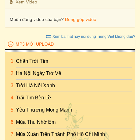
Xem Video
Muốn đăng video của bạn?
Đóng góp video
Xem bai hat nay noi dung Tieng Viet khong dau?
MP3 MỚI UPLOAD
Chân Trời Tím
Hà Nội Ngày Trở Về
Trời Hà Nội Xanh
Trái Tim Bên Lề
Yêu Thương Mong Manh
Mùa Thu Nhớ Em
Mùa Xuân Trên Thành Phố Hồ Chí Minh