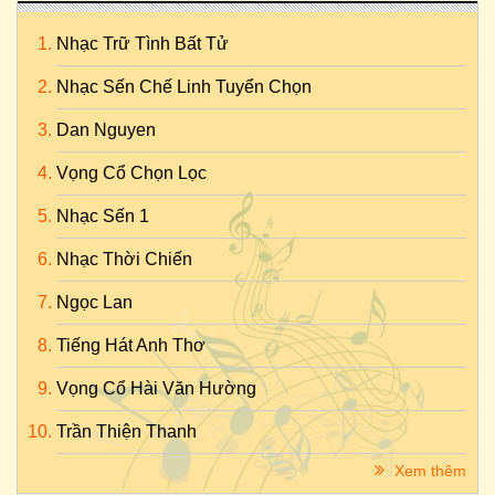
Nhạc Trữ Tình Bất Tử
Nhạc Sến Chế Linh Tuyển Chọn
Dan Nguyen
Vọng Cổ Chọn Lọc
Nhạc Sến 1
Nhạc Thời Chiến
Ngọc Lan
Tiếng Hát Anh Thơ
Vọng Cổ Hài Văn Hường
Trần Thiện Thanh
Xem thêm