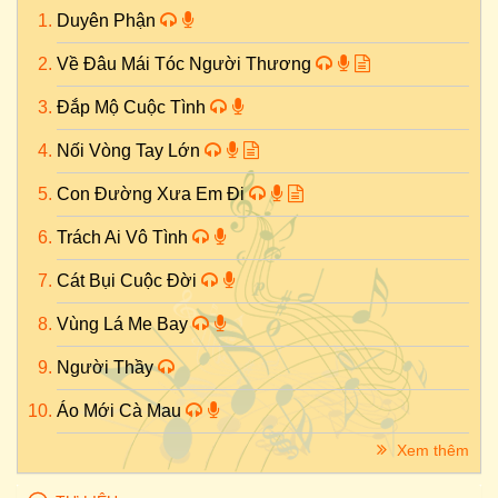
Duyên Phận
Về Đâu Mái Tóc Người Thương
Đắp Mộ Cuộc Tình
Nối Vòng Tay Lớn
Con Đường Xưa Em Đi
Trách Ai Vô Tình
Cát Bụi Cuộc Đời
Vùng Lá Me Bay
Người Thầy
Áo Mới Cà Mau
Xem thêm