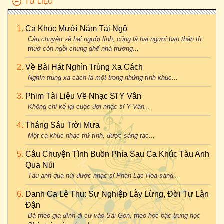
TƯ LIỆU
Ca Khúc Mười Năm Tái Ngộ
Câu chuyện về hai người lính, cũng là hai người bạn thân từ
thuở còn ngồi chung ghế nhà trường...
Về Bài Hát Nghìn Trùng Xa Cách
Nghìn trùng xa cách là một trong những tình khúc...
Phim Tài Liệu Về Nhạc Sĩ Y Vân
Không chỉ kể lại cuộc đời nhạc sĩ Y Vân...
Tháng Sáu Trời Mưa
Một ca khúc nhạc trữ tình, được sáng tác...
Câu Chuyện Tình Buồn Phía Sau Ca Khúc Tàu Anh
Qua Núi
Tàu anh qua núi được nhạc sĩ Phan Lạc Hoa sáng...
Danh Ca Lệ Thu: Sự Nghiệp Lẫy Lừng, Đời Tư Lận
Đận
Bà theo gia đình di cư vào Sài Gòn, theo học bậc trung học