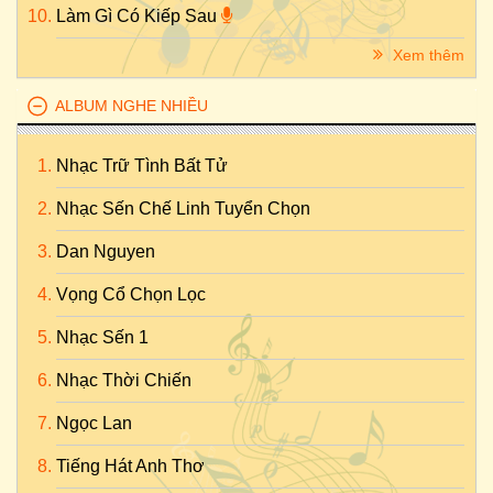
Làm Gì Có Kiếp Sau
Xem thêm
ALBUM NGHE NHIỀU
Nhạc Trữ Tình Bất Tử
Nhạc Sến Chế Linh Tuyển Chọn
Dan Nguyen
Vọng Cổ Chọn Lọc
Nhạc Sến 1
Nhạc Thời Chiến
Ngọc Lan
Tiếng Hát Anh Thơ