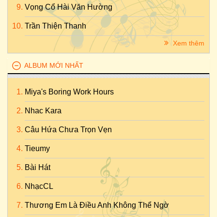
Vọng Cổ Hài Văn Hường
Trần Thiện Thanh
Xem thêm
ALBUM MỚI NHẤT
Miya's Boring Work Hours
Nhac Kara
Câu Hứa Chưa Trọn Vẹn
Tieumy
Bài Hát
NhạcCL
Thương Em Là Điều Anh Không Thể Ngờ