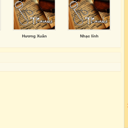
Hương Xuân
Nhạc lính