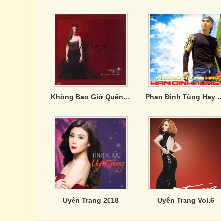
Không Bao Giờ Quên Anh - Uyên Trang
Phan Đình Tùng Hay
Uyên Trang 2018
Uyên Trang Vol.6