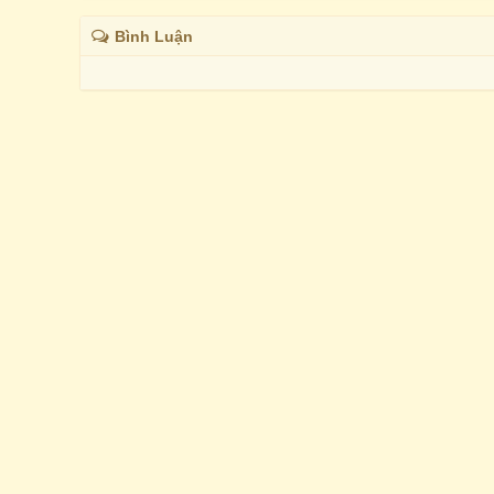
Bình Luận