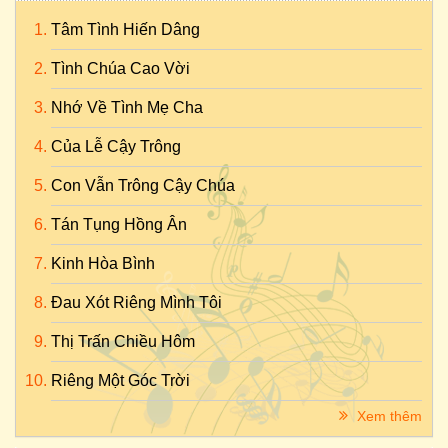
Tâm Tình Hiến Dâng
Tình Chúa Cao Vời
Nhớ Về Tình Mẹ Cha
Của Lễ Cậy Trông
Con Vẫn Trông Cậy Chúa
Tán Tụng Hồng Ân
Kinh Hòa Bình
Đau Xót Riêng Mình Tôi
Thị Trấn Chiều Hôm
Riêng Một Góc Trời
Xem thêm