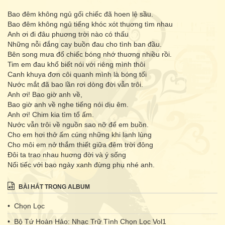
Bao đêm không ngủ gối chiếc đã hoen lệ sầu.
Bao đêm không ngủ tiếng khóc xót thuơng tìm nhau
Anh ơi đi đâu phuơng trời nào có thấu
Những nỗi đắng cay buồn đau cho tình ban đầu.
Bên song mưa đổ chiếc bóng nhớ thuơng nhiều rồi.
Tim em đau khổ biết nói với riêng mình thôi
Canh khuya đơn côi quanh mình là bóng tối
Nước mắt đã bao lần rơi dòng đời vẫn trôi.
Anh ơi! Bao giờ anh về,
Bao giờ anh về nghe tiếng nói dịu êm.
Anh ơi! Chim kia tìm tổ ấm.
Nước vẫn trôi về nguồn sao nỡ để em buồn.
Cho em hơi thở ấm cúng những khi lạnh lùng
Cho môi em nở thắm thiết giữa đêm trời đông
Đôi ta trao nhau huơng đời và ý sống
Nối tiếc với bao ngày xanh đừng phụ nhé anh.
BÀI HÁT TRONG ALBUM
• Chọn Lọc
• Bộ Tứ Hoàn Hảo: Nhạc Trữ Tình Chọn Lọc Vol1