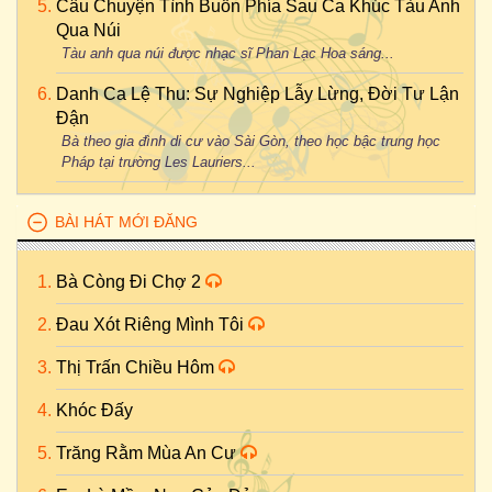
Câu Chuyện Tình Buồn Phía Sau Ca Khúc Tàu Anh
Qua Núi
Tàu anh qua núi được nhạc sĩ Phan Lạc Hoa sáng...
Danh Ca Lệ Thu: Sự Nghiệp Lẫy Lừng, Đời Tư Lận
Đận
Bà theo gia đình di cư vào Sài Gòn, theo học bậc trung học
Pháp tại trường Les Lauriers...
BÀI HÁT MỚI ĐĂNG
Bà Còng Đi Chợ 2
Đau Xót Riêng Mình Tôi
Thị Trấn Chiều Hôm
Khóc Đấy
Trăng Rằm Mùa An Cư