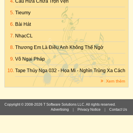
Câu Hứa Chưa Trọn Vẹn
Tieumy
Bài Hát
NhạcCL
Thương Em Là Điều Anh Không Thể Ngờ
Vô Ngại Pháp
Tape Thúy Nga 032 - Họa Mi - Nghìn Trùng Xa Cách
Xem thêm
Copyright © 2008-2026 T Software Solutions LLC. All rights reserved.
Advertising
|
Privacy Notice
|
Contact Us