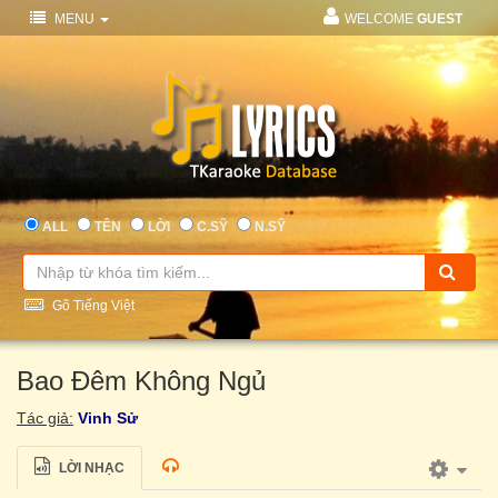
MENU
WELCOME
GUEST
ALL
TÊN
LỜI
C.SỸ
N.SỸ
Gõ Tiếng Việt
Bao Đêm Không Ngủ
Tác giả:
Vinh Sử
LỜI NHẠC