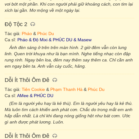
vơi bớt một phần. Khi con người phải giữ khoảng cách, con tim lại
xích lại gần. Mơ mộng về một ngày lại.
Độ Tộc 2
Tác giả:
Pháo
&
Phúc Du
Ca sĩ:
Pháo & Độ Mixi & PHÚC DU & Masew
Ánh đèn sáng ở trên trên màn hình. 2 giờ đêm vẫn còn lung
linh. Quen trời khuya như là bạn mình. Nghe tiếng nhạc còn đập
rung rinh. Ngay bên loa, đêm nay thêm say thêm ca. Chỉ cần anh
em ngay bên ta. Anh vẫn cày cuốc, hăng.
Dỗi Ít Thôi Ôm Đê
Tác giả:
Tiên Cookie
&
Phạm Thanh Hà
&
Phúc Du
Ca sĩ:
AMee & PHÚC DU
(Em là người yêu hay là kẻ thù). Em là người yêu hay là kẻ thù.
Mà luôn tìm cách khiến anh phát cơn. Chắc do trong mắt em anh
hấp dẫn nhất. Là chỉ khi đang nóng giống hệt như bát cơm. Ước
gì anh được phát lương. Luôn.
Dỗi Ít Thôi Ôm Đê