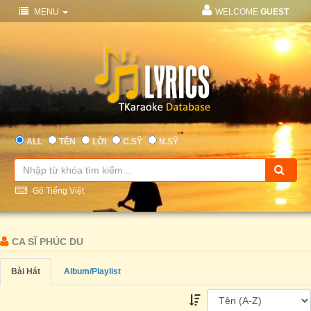
MENU
WELCOME
GUEST
ALL
TÊN
LỜI
C.SỸ
N.SỸ
Gõ Tiếng Việt
CA SĨ PHÚC DU
Bài Hát
Album/Playlist