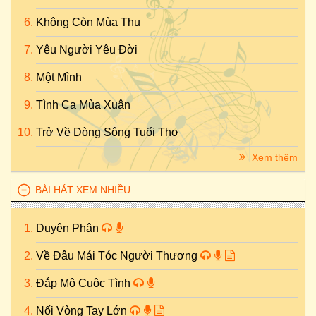
Không Còn Mùa Thu
Yêu Người Yêu Đời
Một Mình
Tình Ca Mùa Xuân
Trở Về Dòng Sông Tuổi Thơ
Xem thêm
BÀI HÁT XEM NHIỀU
Duyên Phận
Về Đâu Mái Tóc Người Thương
Đắp Mộ Cuộc Tình
Nối Vòng Tay Lớn