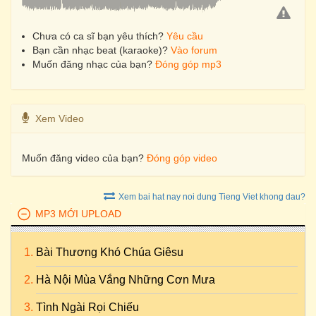
Chưa có ca sĩ bạn yêu thích?
Yêu cầu
Bạn cần nhạc beat (karaoke)?
Vào forum
Muốn đăng nhạc của bạn?
Đóng góp mp3
Xem Video
Muốn đăng video của bạn?
Đóng góp video
Xem bai hat nay noi dung Tieng Viet khong dau?
MP3 MỚI UPLOAD
Bài Thương Khó Chúa Giêsu
Hà Nội Mùa Vắng Những Cơn Mưa
Tình Ngài Rọi Chiếu