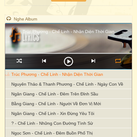
Nghe Album
Trúc Phương - Chế Linh - Nhận Diện Thời Gian
Trúc Phương - Chế Linh - Nhận Diện Thời Gian
Nguyên Thảo & Thanh Phương - Chế Linh - Ngày Con Về
Ngân Giang - Chế Linh - Đêm Trên Đỉnh Sầu
Bằng Giang - Chế Linh - Người Về Đơn Vị Mới
Ngân Giang - Chế Linh - Xin Đừng Yêu Tôi
? - Chế Linh - Những Con Đường Tình Sử
Ngọc Sơn - Chế Linh - Đêm Buồn Phố Thị