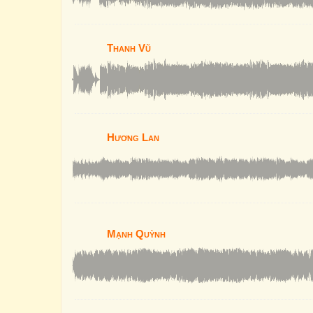
Thanh Vũ
Hương Lan
Mạnh Quỳnh