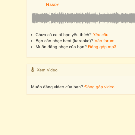
Randy
Chưa có ca sĩ bạn yêu thích?
Yêu cầu
Bạn cần nhạc beat (karaoke)?
Vào forum
Muốn đăng nhạc của bạn?
Đóng góp mp3
Xem Video
Muốn đăng video của bạn?
Đóng góp video