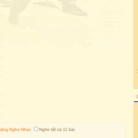
Nghe tất cả 11 bài.