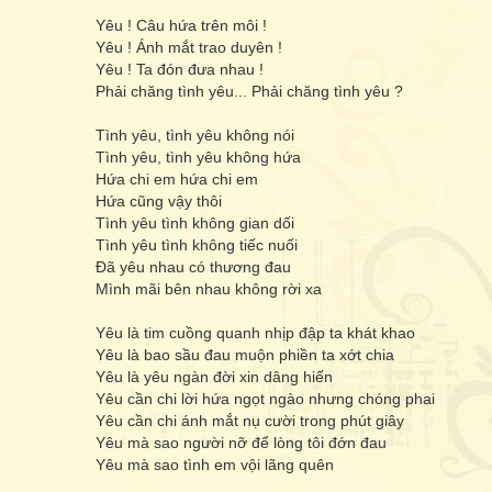
Yêu ! Câu hứa trên môi !
Yêu ! Ánh mắt trao duyên !
Yêu ! Ta đón đưa nhau !
Phải chăng tình yêu... Phải chăng tình yêu ?
Tình yêu, tình yêu không nói
Tình yêu, tình yêu không hứa
Hứa chi em hứa chi em
Hứa cũng vậy thôi
Tình yêu tình không gian dối
Tình yêu tình không tiếc nuối
Ðã yêu nhau có thương đau
Mình mãi bên nhau không rời xa
Yêu là tim cuồng quanh nhịp đập ta khát khao
Yêu là bao sầu đau muộn phiền ta xớt chia
Yêu là yêu ngàn đời xin dâng hiến
Yêu cần chi lời hứa ngọt ngào nhưng chóng phai
Yêu cần chi ánh mắt nụ cười trong phút giây
Yêu mà sao người nỡ để lòng tôi đớn đau
Yêu mà sao tình em vội lãng quên