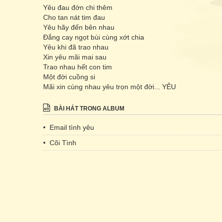
Yêu đau đớn chi thêm
Cho tan nát tim đau
Yêu hãy đến bên nhau
Ðắng cay ngọt bùi cùng xớt chia
Yêu khi đã trao nhau
Xin yêu mãi mai sau
Trao nhau hết con tim
Một đời cuồng si
Mãi xin cùng nhau yêu trọn một đời... YÊU
BÀI HÁT TRONG ALBUM
• Email tình yêu
• Cõi Tình