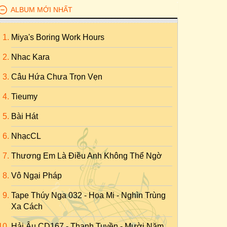
ALBUM MỚI NHẤT
Miya's Boring Work Hours
Nhac Kara
Câu Hứa Chưa Trọn Vẹn
Tieumy
Bài Hát
NhạcCL
Thương Em Là Điều Anh Không Thể Ngờ
Vô Ngại Pháp
Tape Thúy Nga 032 - Họa Mi - Nghìn Trùng
Xa Cách
Hải Âu CD167 - Thanh Tuyền - Mười Năm