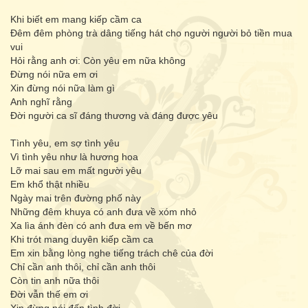
Khi biết em mang kiếp cầm ca
Đêm đêm phòng trà dâng tiếng hát cho người người bỏ tiền mua
vui
Hỏi rằng anh ơi: Còn yêu em nữa không
Đừng nói nữa em ơi
Xin đừng nói nữa làm gì
Anh nghĩ rằng
Đời người ca sĩ đáng thương và đáng được yêu
Tình yêu, em sợ tình yêu
Vì tình yêu như là hương hoa
Lỡ mai sau em mất người yêu
Em khổ thật nhiều
Ngày mai trên đường phố này
Những đêm khuya có anh đưa về xóm nhỏ
Xa lìa ánh đèn có anh đưa em về bến mơ
Khi trót mang duyên kiếp cầm ca
Em xin bằng lòng nghe tiếng trách chê của đời
Chỉ cần anh thôi, chỉ cần anh thôi
Còn tin anh nữa thôi
Đời vẫn thế em ơi