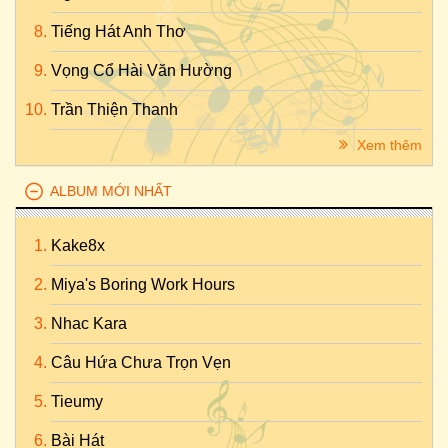
Tiếng Hát Anh Thơ
Vọng Cổ Hài Văn Hường
Trần Thiện Thanh
Xem thêm
ALBUM MỚI NHẤT
Kake8x
Miya's Boring Work Hours
Nhac Kara
Câu Hứa Chưa Trọn Vẹn
Tieumy
Bài Hát