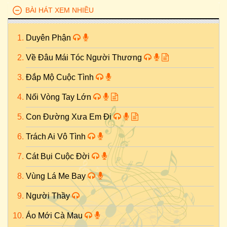
BÀI HÁT XEM NHIỀU
Duyên Phận
Về Đâu Mái Tóc Người Thương
Đắp Mộ Cuộc Tình
Nối Vòng Tay Lớn
Con Đường Xưa Em Đi
Trách Ai Vô Tình
Cát Bụi Cuộc Đời
Vùng Lá Me Bay
Người Thầy
Áo Mới Cà Mau