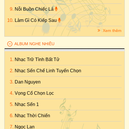
Nỗi Buồn Chiếc Lá
Làm Gì Có Kiếp Sau
Xem thêm
ALBUM NGHE NHIỀU
Nhạc Trữ Tình Bất Tử
Nhạc Sến Chế Linh Tuyển Chọn
Dan Nguyen
Vọng Cổ Chọn Lọc
Nhạc Sến 1
Nhạc Thời Chiến
Ngọc Lan