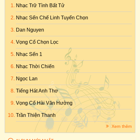
Nhạc Trữ Tình Bất Tử
Nhạc Sến Chế Linh Tuyển Chọn
Dan Nguyen
Vọng Cổ Chọn Lọc
Nhạc Sến 1
Nhạc Thời Chiến
Ngọc Lan
Tiếng Hát Anh Thơ
Vọng Cổ Hài Văn Hường
Trần Thiện Thanh
Xem thêm