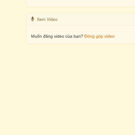
Xem Video
Muốn đăng video của bạn?
Đóng góp video