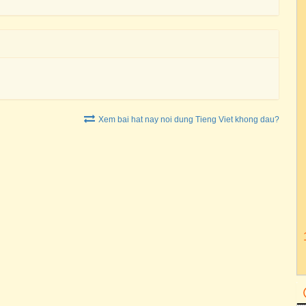
Xem bai hat nay noi dung Tieng Viet khong dau?