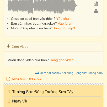
Chưa có ca sĩ bạn yêu thích?
Yêu cầu
Bạn cần nhạc beat (karaoke)?
Vào forum
Muốn đăng nhạc của bạn?
Đóng góp mp3
Xem Video
Muốn đăng video của bạn?
Đóng góp video
Xem bai hat nay noi dung Tieng Viet khong dau?
MP3 MỚI UPLOAD
Trường Sơn Đông Trường Sơn Tây
Ngày Về