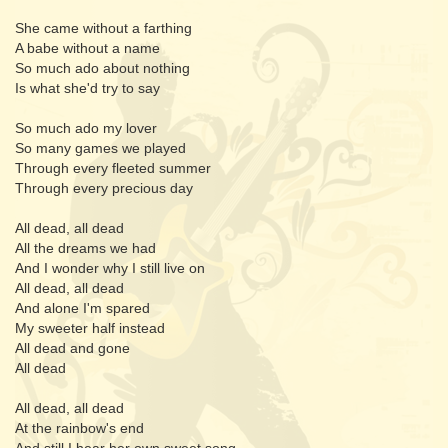
She came without a farthing
A babe without a name
So much ado about nothing
Is what she'd try to say
So much ado my lover
So many games we played
Through every fleeted summer
Through every precious day
All dead, all dead
All the dreams we had
And I wonder why I still live on
All dead, all dead
And alone I'm spared
My sweeter half instead
All dead and gone
All dead
All dead, all dead
At the rainbow's end