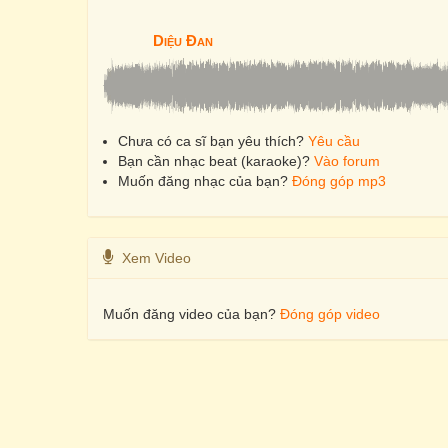
Diệu Đan
Chưa có ca sĩ bạn yêu thích?
Yêu cầu
Bạn cần nhạc beat (karaoke)?
Vào forum
Muốn đăng nhạc của bạn?
Đóng góp mp3
Xem Video
Muốn đăng video của bạn?
Đóng góp video