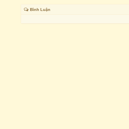
Bình Luận