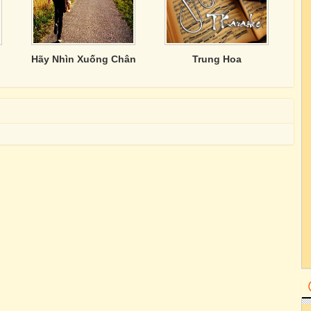
Hãy Nhìn Xuống Chân
Trung Hoa