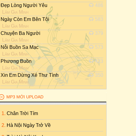
Đẹp Lòng Người Yêu
486
Lâm Gia Minh
Ngày Còn Em Bên Tôi
583
Lâm Gia Minh
Chuyện Ba Người
379
Lâm Gia Minh
Nỗi Buồn Sa Mạc
573
Lâm Gia Minh
Phượng Buồn
423
Lâm Gia Minh
Xin Em Dừng Xé Thư Tình
350
Lâm Gia Minh
MP3 MỚI UPLOAD
Chân Trời Tím
Hà Nội Ngày Trở Về