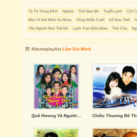
Tạ Từ Trong Đêm
Nghèo
Tình Bạn Bè
Tuyết Lạnh
Chỉ C
Mai Lỡ Hai Mình Xa Nhau
Vòng Nhẫn Cưới
Kẻ Đau Tình
A
Yêu Người Như Thế Đó
Lạnh Trọn Đêm Mưa
Tình Cha
Ng
Album/playlist
Lâm Gia Minh
Quê Hương Và Người Tình 1
Chiều Thương Đô Th