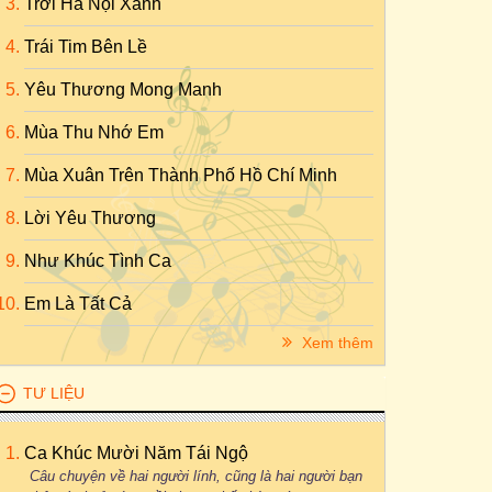
Trời Hà Nội Xanh
Trái Tim Bên Lề
Yêu Thương Mong Manh
Mùa Thu Nhớ Em
Mùa Xuân Trên Thành Phố Hồ Chí Minh
Lời Yêu Thương
Như Khúc Tình Ca
Em Là Tất Cả
Xem thêm
TƯ LIỆU
Ca Khúc Mười Năm Tái Ngộ
Câu chuyện về hai người lính, cũng là hai người bạn