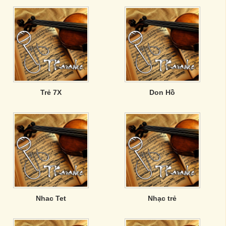
Trẻ 7X
Don Hồ
Nhac Tet
Nhạc trẻ