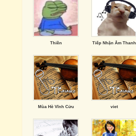
Thiền
Tiếp Nhận Âm Thanh
Mùa Hè Vĩnh Cửu
viet