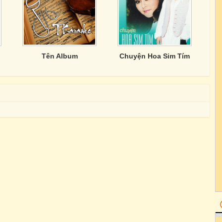
Tên Album
Chuyện Hoa Sim Tím