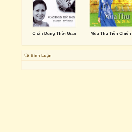
Chân Dung Thời Gian
Mùa Thu Tiền Chiến
Bình Luận