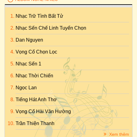
Nhạc Trữ Tình Bất Tử
Nhạc Sến Chế Linh Tuyển Chọn
Dan Nguyen
Vọng Cổ Chọn Lọc
Nhạc Sến 1
Nhạc Thời Chiến
Ngọc Lan
Tiếng Hát Anh Thơ
Vọng Cổ Hài Văn Hường
Trần Thiện Thanh
Xem thêm