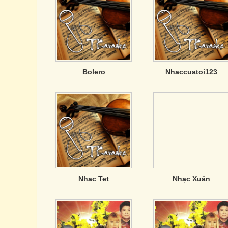
Bolero
Nhaccuatoi123
Nhac Tet
Nhạc Xuân