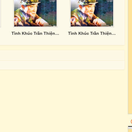
Tình Khúc Trần Thiện Thanh - CD4
Tình Khúc Trần Thiện Thanh - CD3