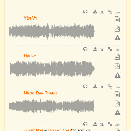
DL
Link
Yên Vy
DL
Link
Hải Lý
DL
Link
Ngọc Đan Thanh
DL
Link
Tuyết Mai
&
Hoàng Cầm
(trước 75)