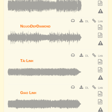
DL
Link
NguoiDepDiamond
DL
Link
Tài Linh
DL
Link
Giao Linh