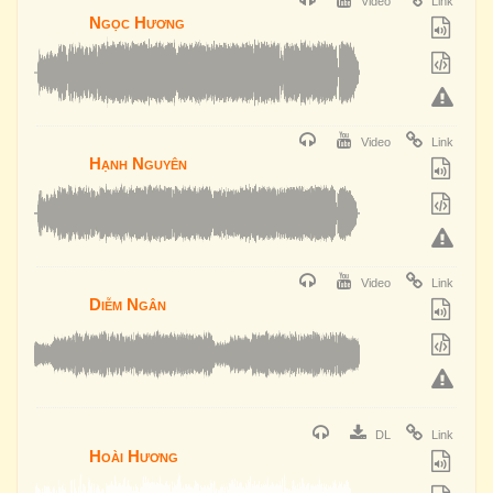
Video
Link
Ngọc Hương
Video
Link
Hạnh Nguyên
Video
Link
Diễm Ngân
DL
Link
Hoài Hương