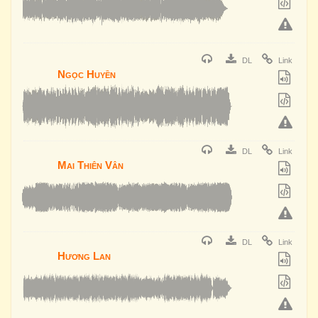
DL
Link
Ngọc Huyền
DL
Link
Mai Thiên Vân
DL
Link
Hương Lan