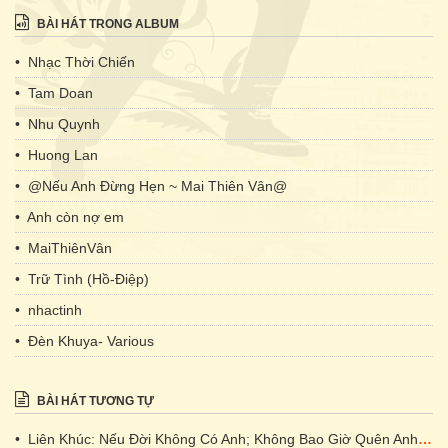
BÀI HÁT TRONG ALBUM
• Nhạc Thời Chiến
• Tam Doan
• Nhu Quynh
• Huong Lan
• @Nếu Anh Đừng Hẹn ~ Mai Thiên Vân@
• Anh còn nợ em
• MaiThiênVân
• Trữ Tình (Hồ-Điệp)
• nhactinh
• Đèn Khuya- Various
BÀI HÁT TƯƠNG TỰ
• Liên Khúc: Nếu Đời Không Có Anh; Không Bao Giờ Quên Anh
(
Ho