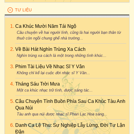
TƯ LIỆU
Ca Khúc Mười Năm Tái Ngộ
Câu chuyện về hai người lính, cũng là hai người bạn thân từ
thuở còn ngồi chung ghế nhà trường...
Về Bài Hát Nghìn Trùng Xa Cách
Nghìn trùng xa cách là một trong những tình khúc...
Phim Tài Liệu Về Nhạc Sĩ Y Vân
Không chỉ kể lại cuộc đời nhạc sĩ Y Vân...
Tháng Sáu Trời Mưa
Một ca khúc nhạc trữ tình, được sáng tác...
Câu Chuyện Tình Buồn Phía Sau Ca Khúc Tàu Anh
Qua Núi
Tàu anh qua núi được nhạc sĩ Phan Lạc Hoa sáng...
Danh Ca Lệ Thu: Sự Nghiệp Lẫy Lừng, Đời Tư Lận
Đận