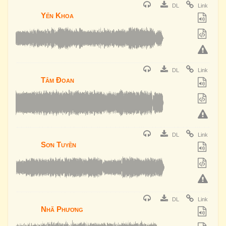
DL
Link
Yến Khoa
DL
Link
Tâm Đoan
DL
Link
Sơn Tuyền
DL
Link
Nhã Phương