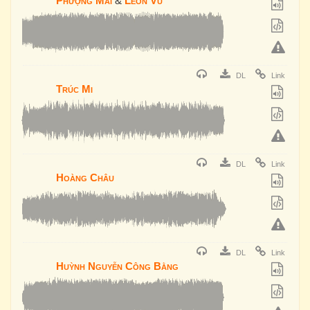
Phượng Mai
&
Leon Vũ
DL
Link
Trúc Mi
DL
Link
Hoàng Châu
DL
Link
Huỳnh Nguyễn Công Bằng