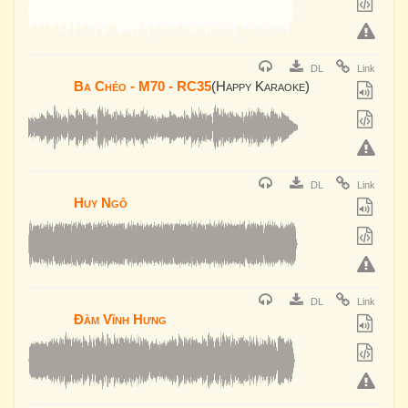
DL
Link
Ba Chéo - M70 - RC35
(Happy Karaoke)
DL
Link
Huy Ngô
DL
Link
Đàm Vĩnh Hưng