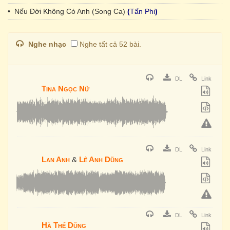
• Nếu Đời Không Có Anh (Song Ca)
(
Tấn Phi
)
Nghe nhạc
Nghe tất cả 52 bài.
DL
Link
Tina Ngọc Nữ
DL
Link
Lan Anh
&
Lê Anh Dũng
DL
Link
Hà Thế Dũng