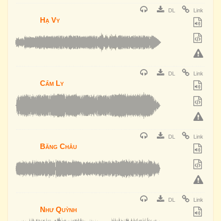
DL
Link
Hạ Vy
DL
Link
Cẩm Ly
DL
Link
Băng Châu
DL
Link
Như Quỳnh