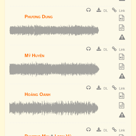
DL
Link
Phương Dung
DL
Link
Mỹ Huyền
DL
Link
Hoàng Oanh
DL
Link