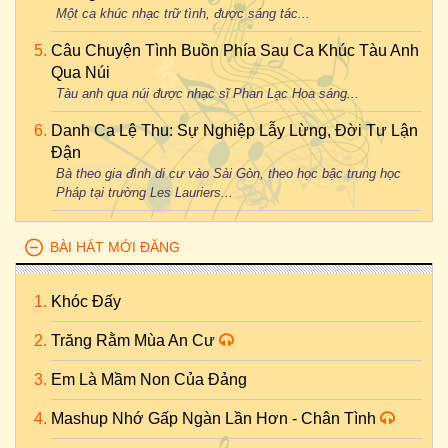
Một ca khúc nhạc trữ tình, được sáng tác...
Câu Chuyện Tình Buồn Phía Sau Ca Khúc Tàu Anh
Qua Núi
Tàu anh qua núi được nhạc sĩ Phan Lạc Hoa sáng...
Danh Ca Lệ Thu: Sự Nghiệp Lẫy Lừng, Đời Tư Lận
Đận
Bà theo gia đình di cư vào Sài Gòn, theo học bậc trung học
Pháp tại trường Les Lauriers...
BÀI HÁT MỚI ĐĂNG
Khóc Đấy
Trăng Rằm Mùa An Cư
Em Là Mầm Non Của Đảng
Mashup Nhớ Gấp Ngàn Lần Hơn - Chân Tình