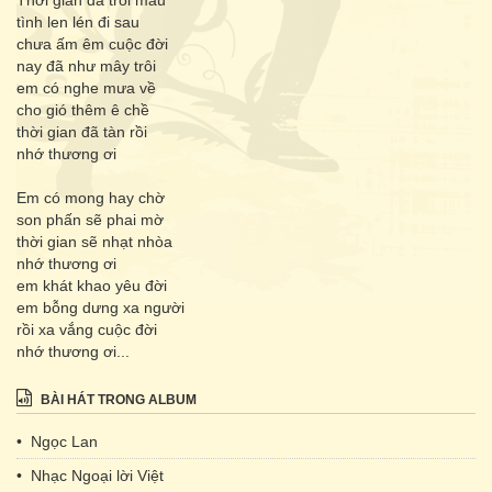
Thời gian đã trôi mau
tình len lén đi sau
chưa ấm êm cuộc đời
nay đã như mây trôi
em có nghe mưa về
cho gió thêm ê chề
thời gian đã tàn rồi
nhớ thương ơi
Em có mong hay chờ
son phấn sẽ phai mờ
thời gian sẽ nhạt nhòa
nhớ thương ơi
em khát khao yêu đời
em bỗng dưng xa người
rồi xa vắng cuộc đời
nhớ thương ơi...
BÀI HÁT TRONG ALBUM
• Ngọc Lan
• Nhạc Ngoại lời Việt