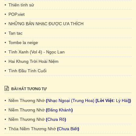
• Thiên tình sử
• POP.viet
• NHỮNG BẢN NHẠC ĐƯỢC ƯA THÍCH
• Tan tac
• Tombe la neige
• Tình Xanh (Vol 4) - Ngọc Lan
• Hai Khung Trời Hoài Niệm
• Tình Đầu Tình Cuối
BÀI HÁT TƯƠNG TỰ
• Niềm Thương Nhớ
(
Nhạc Ngoại (Trung Hoa)
[Lời Việt:
Lý Hải
])
• Niềm Thương Nhớ
(
Đăng Khánh
)
• Niềm Thương Nhớ
(
Chưa Rõ
)
• Thỏa Niềm Thương Nhớ
(
Chưa Biết
)