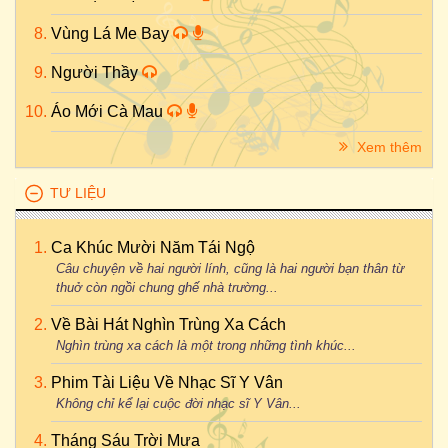
Vùng Lá Me Bay
Người Thầy
Áo Mới Cà Mau
Xem thêm
TƯ LIỆU
Ca Khúc Mười Năm Tái Ngộ
Câu chuyện về hai người lính, cũng là hai người bạn thân từ
thuở còn ngồi chung ghế nhà trường...
Về Bài Hát Nghìn Trùng Xa Cách
Nghìn trùng xa cách là một trong những tình khúc...
Phim Tài Liệu Về Nhạc Sĩ Y Vân
Không chỉ kể lại cuộc đời nhạc sĩ Y Vân...
Tháng Sáu Trời Mưa