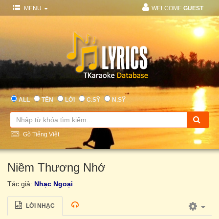
MENU
WELCOME
GUEST
ALL
TÊN
LỜI
C.SỸ
N.SỸ
Gõ Tiếng Việt
Niềm Thương Nhớ
Tác giả:
Nhạc Ngoại
LỜI NHẠC