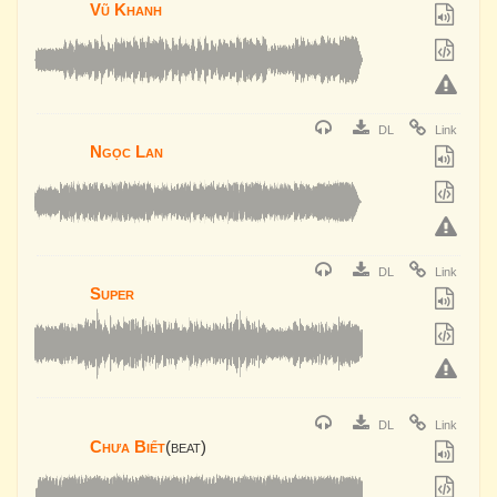
Vũ Khanh
DL
Link
Ngọc Lan
DL
Link
Super
DL
Link
Chưa Biết
(beat)