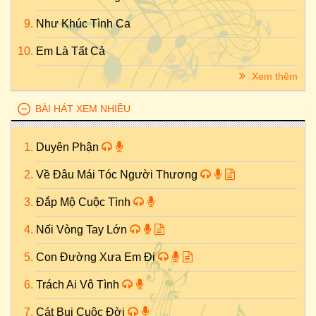
Như Khúc Tình Ca
Em Là Tất Cả
Xem thêm
BÀI HÁT XEM NHIỀU
Duyên Phận
Về Đâu Mái Tóc Người Thương
Đắp Mộ Cuộc Tình
Nối Vòng Tay Lớn
Con Đường Xưa Em Đi
Trách Ai Vô Tình
Cát Bụi Cuộc Đời