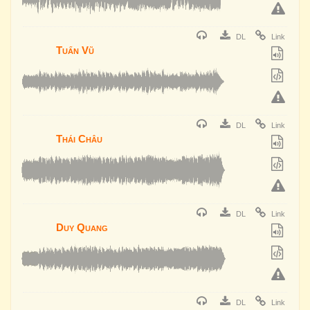
DL
Link
Tuấn Vũ
DL
Link
Thái Châu
DL
Link
Duy Quang
DL
Link