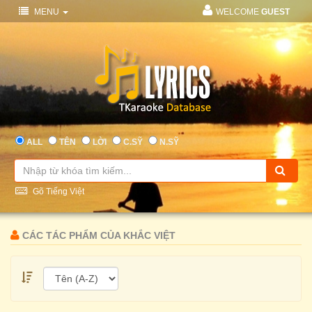
MENU
WELCOME
GUEST
ALL
TÊN
LỜI
C.SỸ
N.SỸ
Gõ Tiếng Việt
CÁC TÁC PHẨM CỦA KHẮC VIỆT