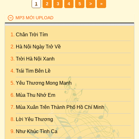
1
2
3
4
5
>
»
MP3 MỚI UPLOAD
Chân Trời Tím
Hà Nội Ngày Trở Về
Trời Hà Nội Xanh
Trái Tim Bên Lề
Yêu Thương Mong Manh
Mùa Thu Nhớ Em
Mùa Xuân Trên Thành Phố Hồ Chí Minh
Lời Yêu Thương
Như Khúc Tình Ca