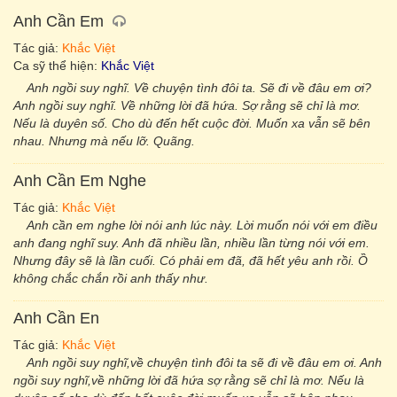
Anh Cần Em
Tác giả:
Khắc Việt
Ca sỹ thể hiện:
Khắc Việt
Anh ngồi suy nghĩ. Về chuyện tình đôi ta. Sẽ đi về đâu em ơi?
Anh ngồi suy nghĩ. Về những lời đã hứa. Sợ rằng sẽ chỉ là mơ.
Nếu là duyên số. Cho dù đến hết cuộc đời. Muốn xa vẫn sẽ bên
nhau. Nhưng mà nếu lỡ. Quãng.
Anh Cần Em Nghe
Tác giả:
Khắc Việt
Anh cần em nghe lời nói anh lúc này. Lời muốn nói với em điều
anh đang nghĩ suy. Anh đã nhiều lần, nhiều lần từng nói với em.
Nhưng đây sẽ là lần cuối. Có phải em đã, đã hết yêu anh rồi. Ồ
không chắc chắn rồi anh thấy như.
Anh Cần En
Tác giả:
Khắc Việt
Anh ngồi suy nghĩ,về chuyện tình đôi ta sẽ đi về đâu em ơi. Anh
ngồi suy nghĩ,về những lời đã hứa sợ rằng sẽ chỉ là mơ. Nếu là