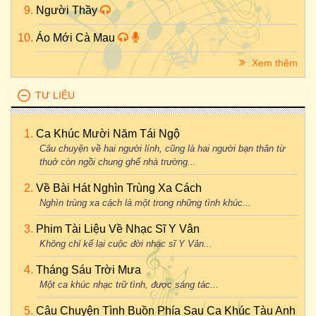
Người Thầy
Áo Mới Cà Mau
Xem thêm
TƯ LIỆU
Ca Khúc Mười Năm Tái Ngộ
Câu chuyện về hai người lính, cũng là hai người bạn thân từ
thuở còn ngồi chung ghế nhà trường...
Về Bài Hát Nghìn Trùng Xa Cách
Nghìn trùng xa cách là một trong những tình khúc...
Phim Tài Liệu Về Nhạc Sĩ Y Vân
Không chỉ kể lại cuộc đời nhạc sĩ Y Vân...
Tháng Sáu Trời Mưa
Một ca khúc nhạc trữ tình, được sáng tác...
Câu Chuyện Tình Buồn Phía Sau Ca Khúc Tàu Anh