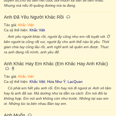
duyên số,cho dù đến hết cuộc đời muốn xa vẫn sẽ bên nhau.
Nhưng mà nếu lỡ quãng đường mà ta đang.
Anh Đã Yêu Người Khác Rồi
Tác giả:
Khắc Việt
Ca sỹ thể hiện:
Khắc Việt
Anh yêu người khác rồi, người ấy cũng như em rất tuyệt vời. Ở
bên người ta cũng rất vui, người ấy cho anh thế nào là yêu. Thời
gian chia tay cũng lâu rồi, anh nghĩ anh sẽ quên em được. Thực
ra anh đang rối mình, anh yêu để.
Anh Khác Hay Em Khác (Em Khác Hay Anh Khác)
Tác giả:
Khắc Việt
Ca sỹ thể hiện:
Khắc Việt
;
Hứa Như Ý
;
LạcQuan
Có phải em hết yêu anh rổi. Em hay nói đi ngươi ơi. Anh vô tâm
hay là anh đã sai. Mà dường như ta dần xa cách. Em nói đôi ta
không hợp. Em nói anh không còn như trước. Những tại sao em
ơi. Những lúc ta bên nhau Bàn tay em.
Anh Muốn