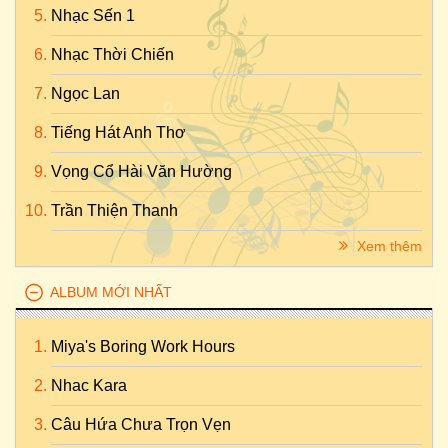
Nhạc Sến 1
Nhạc Thời Chiến
Ngọc Lan
Tiếng Hát Anh Thơ
Vọng Cổ Hài Văn Hường
Trần Thiện Thanh
Xem thêm
ALBUM MỚI NHẤT
Miya's Boring Work Hours
Nhac Kara
Câu Hứa Chưa Trọn Vẹn