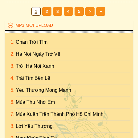
1
2
3
4
5
>
»
MP3 MỚI UPLOAD
Chân Trời Tím
Hà Nội Ngày Trở Về
Trời Hà Nội Xanh
Trái Tim Bên Lề
Yêu Thương Mong Manh
Mùa Thu Nhớ Em
Mùa Xuân Trên Thành Phố Hồ Chí Minh
Lời Yêu Thương