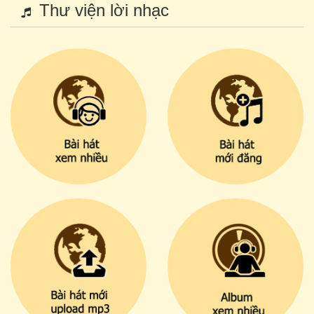
Thư viện lời nhạc