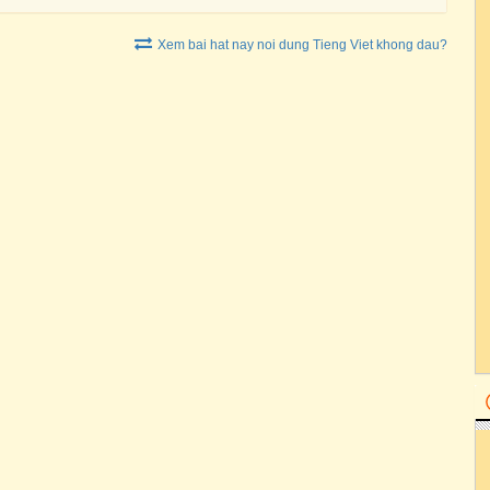
Xem bai hat nay noi dung Tieng Viet khong dau?