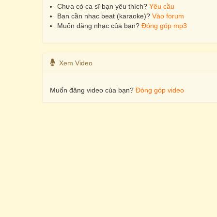
Chưa có ca sĩ bạn yêu thích?
Yêu cầu
Bạn cần nhạc beat (karaoke)?
Vào forum
Muốn đăng nhạc của bạn?
Đóng góp mp3
Xem Video
Muốn đăng video của bạn?
Đóng góp video