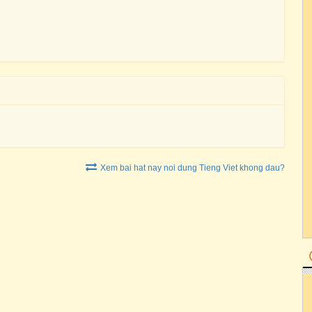
Xem bai hat nay noi dung Tieng Viet khong dau?