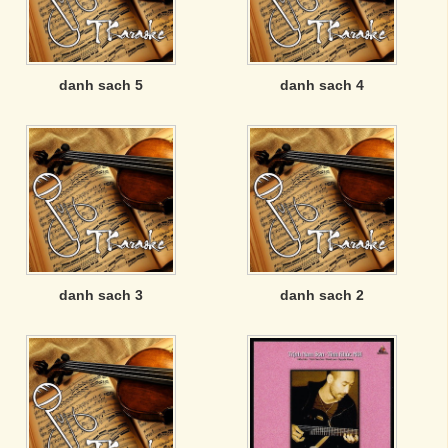
danh sach 5
danh sach 4
danh sach 3
danh sach 2