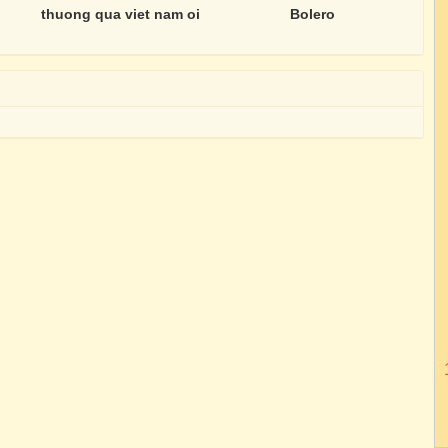
thuong qua viet nam oi
Bolero