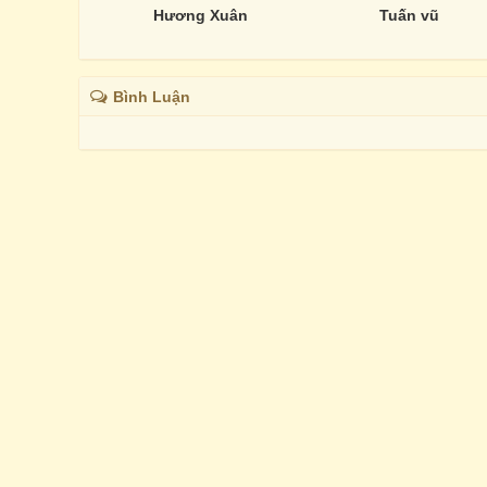
Hương Xuân
Tuấn vũ
Bình Luận