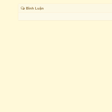
Bình Luận