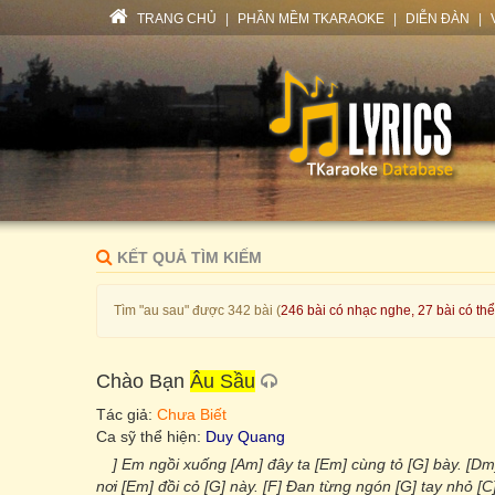
TRANG CHỦ
|
PHẦN MỀM TKARAOKE
|
DIỄN ĐÀN
|
KẾT QUẢ TÌM KIẾM
Tìm "au sau" được 342 bài (
246 bài có nhạc nghe, 27 bài có th
Chào Bạn
Âu Sầu
Tác giả:
Chưa Biết
Ca sỹ thể hiện:
Duy Quang
] Em ngồi xuống [Am] đây ta [Em] cùng tỏ [G] bày. [Dm
nơi [Em] đồi cỏ [G] này. [F] Đan từng ngón [G] tay nhỏ [C]