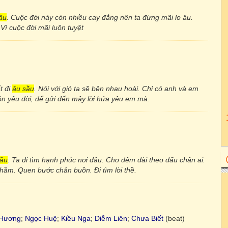
ầu
. Cuộc đời này còn nhiều cay đắng nên ta đừng mãi lo âu.
ì cuộc đời mãi luôn tuyệt
t đi
âu sầu
. Nói với gió ta sẽ bên nhau hoài. Chỉ có anh và em
ôn yêu đời, để gửi đến mây lời hứa yêu em mà.
sầu
. Ta đi tìm hạnh phúc nơi đâu. Cho đêm dài theo dấu chân ai.
hầm. Quen bước chân buồn. Đi tìm lời thề.
 Hương
;
Ngọc Huệ
;
Kiều Nga
;
Diễm Liên
;
Chưa Biết
(beat)