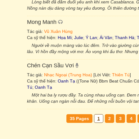
Lòng biết đã đắm đuối yêu anh khi xem Casablanca. 
Nồng nàn dịu dàng vòng tay yêu đương. Ôi thiên đường tro
Mong Manh
Tác giả:
Vũ Xuân Hùng
Ca sỹ thể hiện:
Họa Mi
;
Julie
;
Ý Lan
;
Ái Vân
;
Thanh Hà
;
T
Người về muộn màng vào lúc đêm. Trở vào giường cùn
lâu. Vì hồn đầy mộng với mơ. Ảo vọng khi ấu thơ. Nhưng h
Chén Cạn Sầu Vơi
Tác giả:
Nhạc Ngoại (Trung Hoa)
[Lời Việt:
Thiên Tú
]
Ca sỹ thể hiện:
Oanh Tạ
((Tone Nữ) Bbm Beat Chuẩn Có
Tú
;
Oanh Tạ
Một hai ba ly rượu đầy. Ta cùng nhau uống cạn. Đem 
khăn. Uống cạn ngàn nỗi đau. Để những nỗi buồn vội tan
35 Pages
1
2
3
4