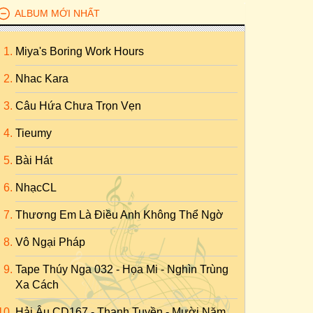
ALBUM MỚI NHẤT
Miya's Boring Work Hours
Nhac Kara
Câu Hứa Chưa Trọn Vẹn
Tieumy
Bài Hát
NhạcCL
Thương Em Là Điều Anh Không Thể Ngờ
Vô Ngại Pháp
Tape Thúy Nga 032 - Họa Mi - Nghìn Trùng
Xa Cách
Hải Âu CD167 - Thanh Tuyền - Mười Năm