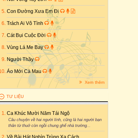
Con Đường Xưa Em Đi
Trách Ai Vô Tình
Cát Bụi Cuộc Đời
Vùng Lá Me Bay
Người Thầy
Áo Mới Cà Mau
Xem thêm
TƯ LIỆU
Ca Khúc Mười Năm Tái Ngộ
Câu chuyện về hai người lính, cũng là hai người bạn
thân từ thuở còn ngồi chung ghế nhà trường...
Về Bài Hát Nghìn Trùng Xa Cách