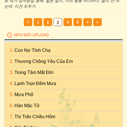
로 네가 상처받길 원해. 말은 쉽지, 너의 행동 하나하나. 말이 안 되
는데. 이건 모두가.
<
1
2
3
4
5
>
»
MP3 MỚI UPLOAD
Con Nợ Tình Cha
Thương Chồng Yêu Của Em
Trong Tầm Mắt Đời
Lạnh Trọn Đêm Mưa
Mưa Phố
Hàn Mặc Tử
Thị Trấn Chiều Hôm