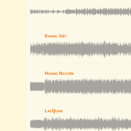
Khang Việt
Hoàng Nguyên
LacQuan