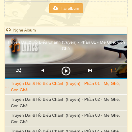
Tải album
Nghe Album
Truyện Dài & Hồ Biểu Chánh (truyện) - Phần 01 - Mẹ Ghẻ, Con
Ghẻ
Truyện Dài & Hồ Biểu Chánh (truyện) - Phần 01 - Mẹ Ghẻ,
Con Ghẻ
Truyện Dài & Hồ Biểu Chánh (truyện) - Phần 02 - Mẹ Ghẻ,
Con Ghẻ
Truyện Dài & Hồ Biểu Chánh (truyện) - Phần 03 - Mẹ Ghẻ,
Con Ghẻ
Truyện Dài & Hồ Biểu Chánh (truyện) - Phần 04 - Mẹ Ghẻ,