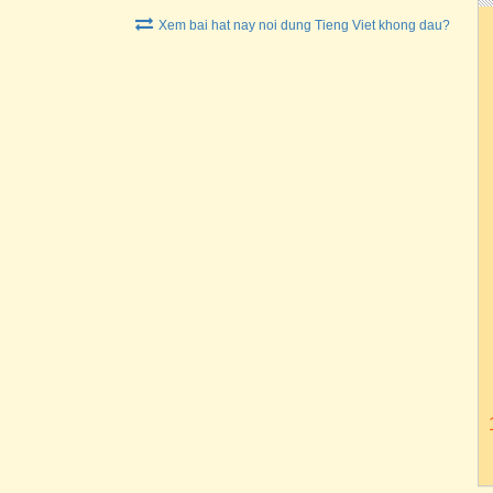
Xem bai hat nay noi dung Tieng Viet khong dau?