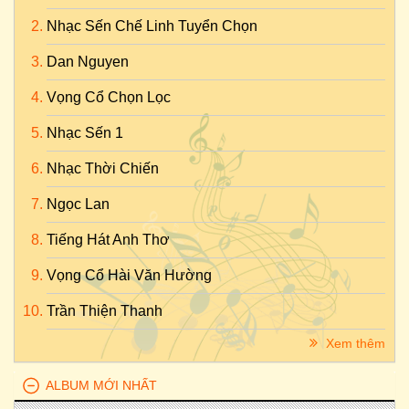
Nhạc Sến Chế Linh Tuyển Chọn
Dan Nguyen
Vọng Cổ Chọn Lọc
Nhạc Sến 1
Nhạc Thời Chiến
Ngọc Lan
Tiếng Hát Anh Thơ
Vọng Cổ Hài Văn Hường
Trần Thiện Thanh
Xem thêm
ALBUM MỚI NHẤT